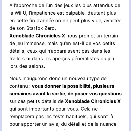
A l’approche de l’un des jeux les plus attendus de
la Wii U, l’impatience est palpable, d’autant plus
en cette fin d’année on ne peut plus vide, avortée
de son Starfox Zero.
Xenoblade Chronicles X
nous promet un terrain
de jeu immense, mais qu’en est-il de vos petits
détails, ceux qui n’apparaissent pas dans les
trailers ni dans les aperçus généralistes du jeu
lors des salons.
Nous inaugurons donc un nouveau type de
contenu :
vous donner la possibilité, plusieurs
semaines avant la sortie, de poser vos questions
sur ces petits détails de
Xenoblade Chronicles X
qui sont importants pour vous. Cela ne
remplacera pas les tests habituels, qui sont là
pour apporter un avis, du détail et de la nuance.