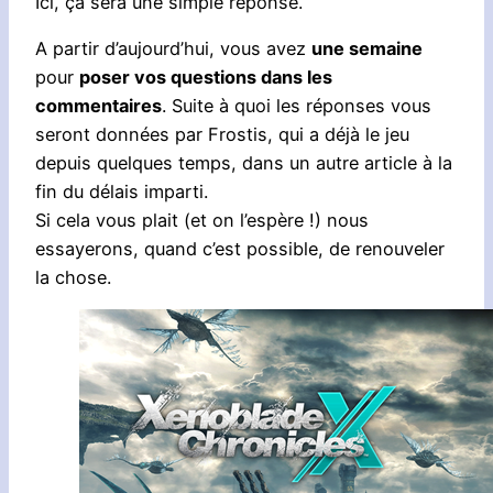
Ici, ça sera une simple réponse.
A partir d’aujourd’hui, vous avez
une semaine
pour
poser vos questions dans les
commentaires
. Suite à quoi les réponses vous
seront données par Frostis, qui a déjà le jeu
depuis quelques temps, dans un autre article à la
fin du délais imparti.
Si cela vous plait (et on l’espère !) nous
essayerons, quand c’est possible, de renouveler
la chose.