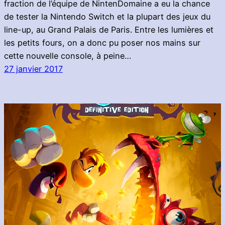
fraction de l’équipe de NintenDomaine a eu la chance
de tester la Nintendo Switch et la plupart des jeux du
line-up, au Grand Palais de Paris. Entre les lumières et
les petits fours, on a donc pu poser nos mains sur
cette nouvelle console, à peine…
27 janvier 2017