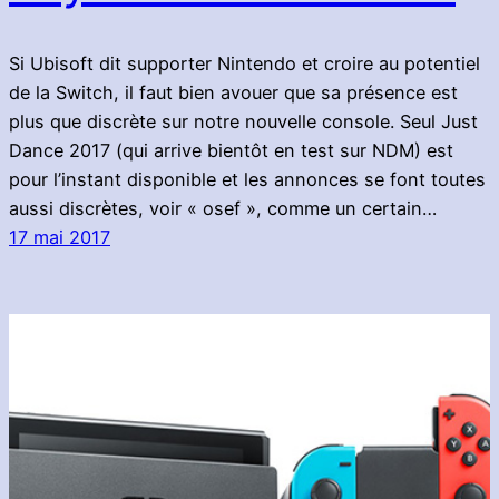
Si Ubisoft dit supporter Nintendo et croire au potentiel
de la Switch, il faut bien avouer que sa présence est
plus que discrète sur notre nouvelle console. Seul Just
Dance 2017 (qui arrive bientôt en test sur NDM) est
pour l’instant disponible et les annonces se font toutes
aussi discrètes, voir « osef », comme un certain…
17 mai 2017