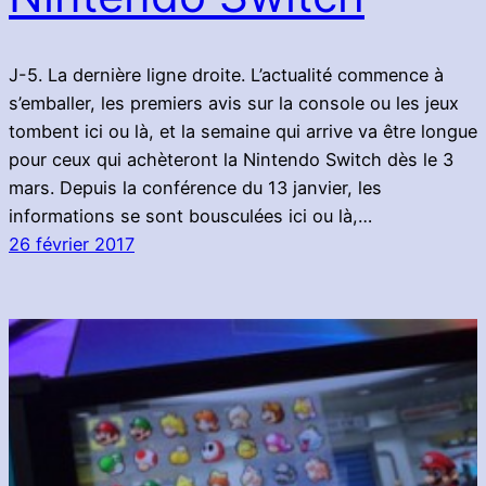
J-5. La dernière ligne droite. L’actualité commence à
s’emballer, les premiers avis sur la console ou les jeux
tombent ici ou là, et la semaine qui arrive va être longue
pour ceux qui achèteront la Nintendo Switch dès le 3
mars. Depuis la conférence du 13 janvier, les
informations se sont bousculées ici ou là,…
26 février 2017