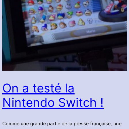
On a testé la
Nintendo Switch !
Comme une grande partie de la presse française, une