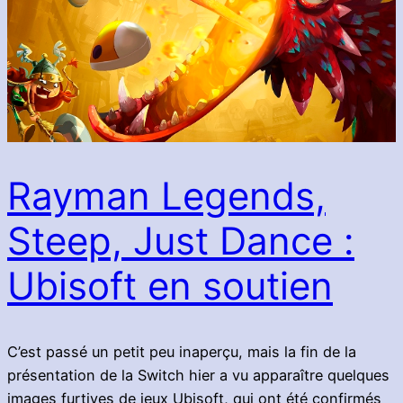
Rayman Legends,
Steep, Just Dance :
Ubisoft en soutien
C’est passé un petit peu inaperçu, mais la fin de la
présentation de la Switch hier a vu apparaître quelques
images furtives de jeux Ubisoft, qui ont été confirmés