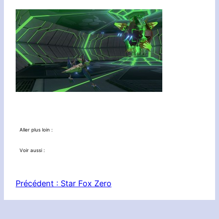
Aller plus loin :
Voir aussi :
Précédent :
Star Fox Zero