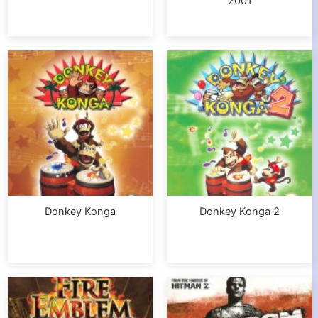
2001
Donkey Konga
Donkey Konga 2