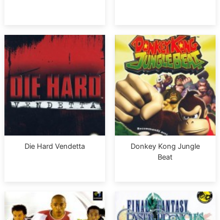
Die Hard Vendetta
Donkey Kong Jungle
Beat