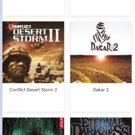
Conflict Desert Storm 2
Dakar 2