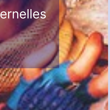
ernelles