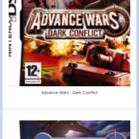
Advance Wars : Dark Conflict