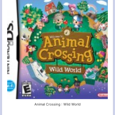
Animal Crossing : Wild World