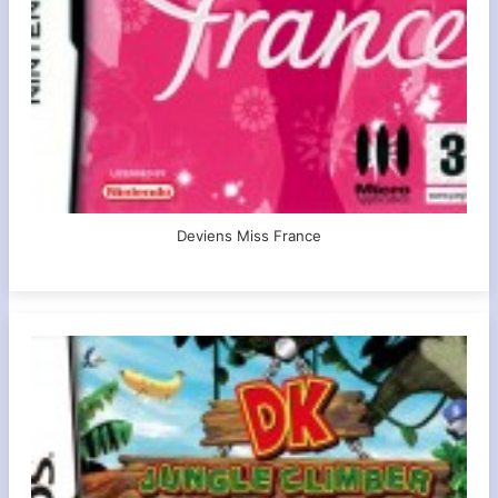
Deviens Miss France