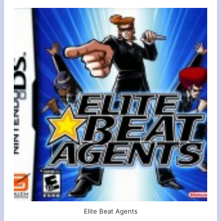
Elite Beat Agents