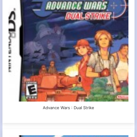
Advance Wars : Dual Strike