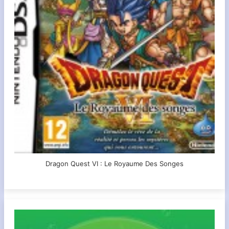
Dragon Quest VI : Le Royaume Des Songes