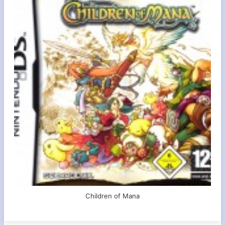
Children of Mana