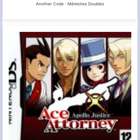
Another Code : Mémoires Doubles