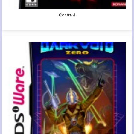
Contra 4