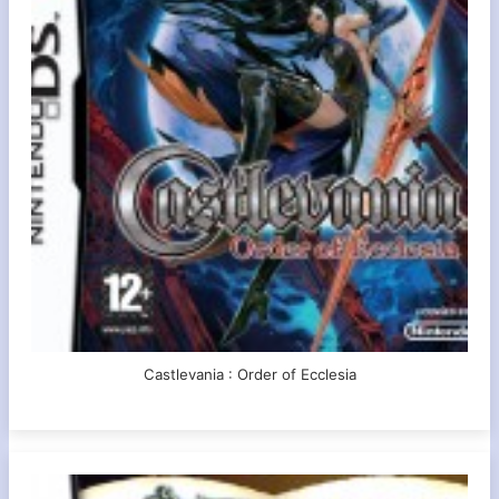
Castlevania : Order of Ecclesia