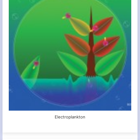
Electroplankton