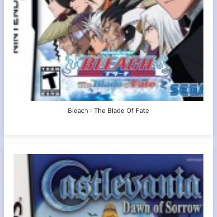
Bleach : The Blade Of Fate