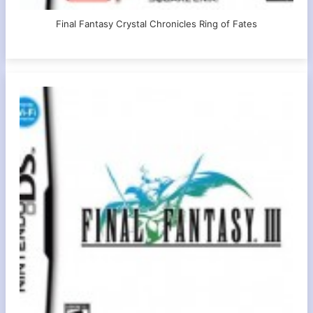
Final Fantasy Crystal Chronicles Ring of Fates