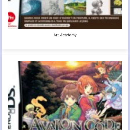
Art Academy