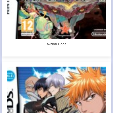
Avalon Code