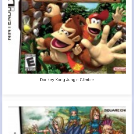
Donkey Kong Jungle Climber