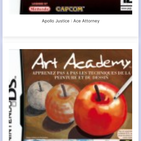
Apollo Justice : Ace Attorney