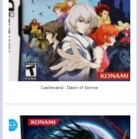
Castlevania : Dawn of Sorrow