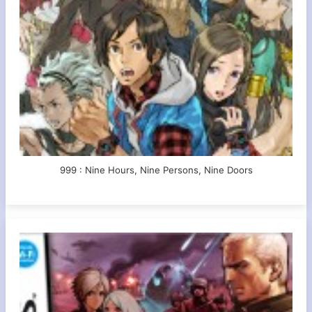
999 : Nine Hours, Nine Persons, Nine Doors