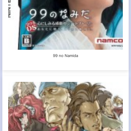
99 no Namida