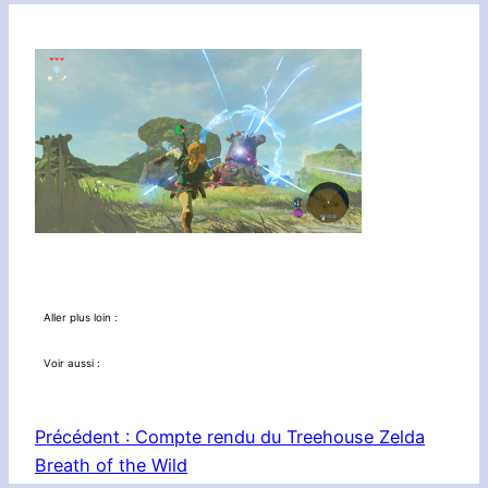
Aller plus loin :
Voir aussi :
Précédent :
Compte rendu du Treehouse Zelda
Breath of the Wild