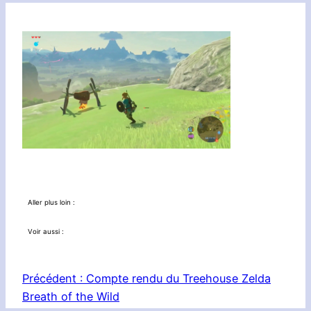
Aller plus loin :
Voir aussi :
Précédent :
Compte rendu du Treehouse Zelda
Breath of the Wild