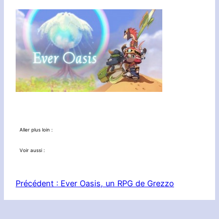
Aller plus loin :
Voir aussi :
Précédent :
Ever Oasis, un RPG de Grezzo