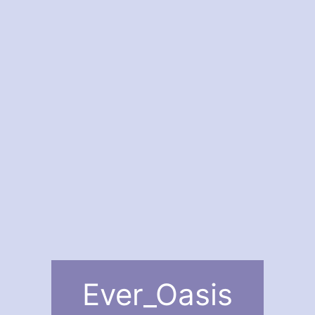
Ever_Oasis