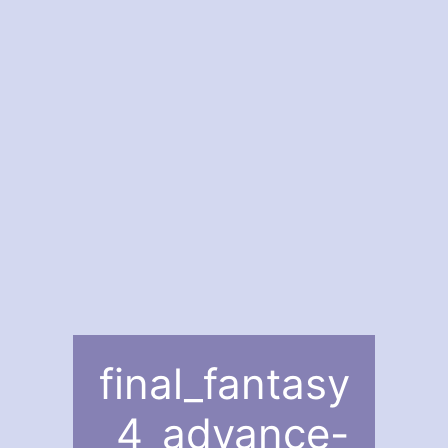
final_fantasy
_4_advance-