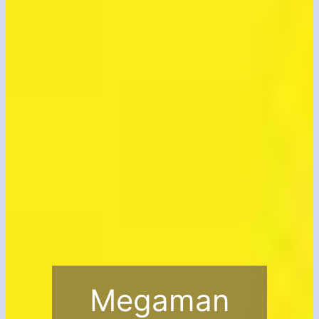
Megaman