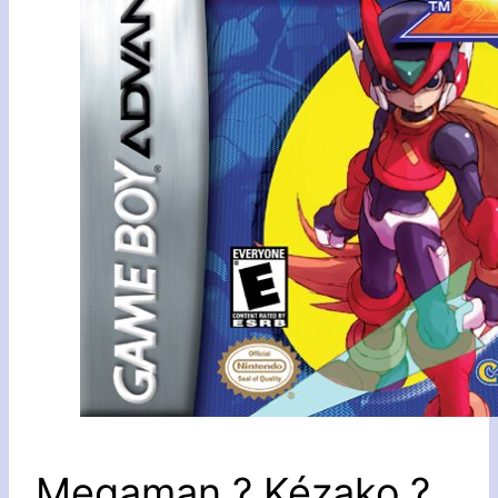
Megaman ? Kézako ?