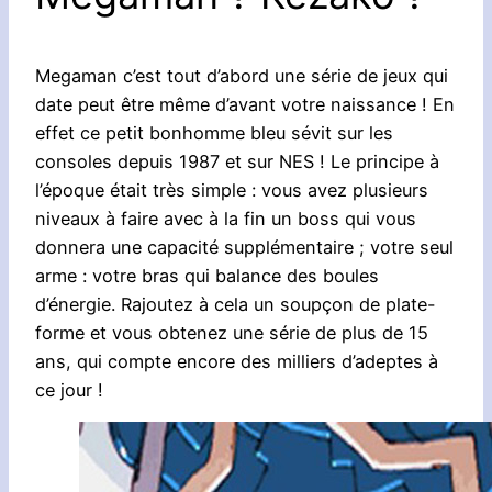
Megaman c’est tout d’abord une série de jeux qui
date peut être même d’avant votre naissance ! En
effet ce petit bonhomme bleu sévit sur les
consoles depuis 1987 et sur NES ! Le principe à
l’époque était très simple : vous avez plusieurs
niveaux à faire avec à la fin un boss qui vous
donnera une capacité supplémentaire ; votre seul
arme : votre bras qui balance des boules
d’énergie. Rajoutez à cela un soupçon de plate-
forme et vous obtenez une série de plus de 15
ans, qui compte encore des milliers d’adeptes à
ce jour !