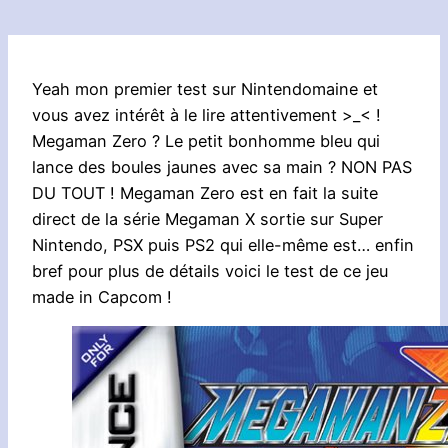
Yeah mon premier test sur Nintendomaine et
vous avez intérêt à le lire attentivement >_< !
Megaman Zero ? Le petit bonhomme bleu qui
lance des boules jaunes avec sa main ? NON PAS
DU TOUT ! Megaman Zero est en fait la suite
direct de la série Megaman X sortie sur Super
Nintendo, PSX puis PS2 qui elle-même est… enfin
bref pour plus de détails voici le test de ce jeu
made in Capcom !