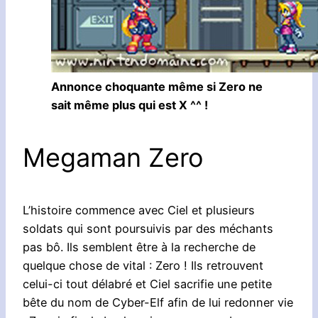
Annonce choquante même si Zero ne
sait même plus qui est X ^^ !
Megaman Zero
L’histoire commence avec Ciel et plusieurs
soldats qui sont poursuivis par des méchants
pas bô. Ils semblent être à la recherche de
quelque chose de vital : Zero ! Ils retrouvent
celui-ci tout délabré et Ciel sacrifie une petite
bête du nom de Cyber-Elf afin de lui redonner vie