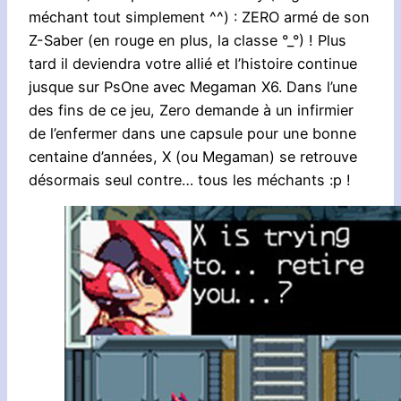
méchant tout simplement ^^) : ZERO armé de son
Z-Saber (en rouge en plus, la classe °_°) ! Plus
tard il deviendra votre allié et l’histoire continue
jusque sur PsOne avec Megaman X6. Dans l’une
des fins de ce jeu, Zero demande à un infirmier
de l’enfermer dans une capsule pour une bonne
centaine d’années, X (ou Megaman) se retrouve
désormais seul contre… tous les méchants :p !