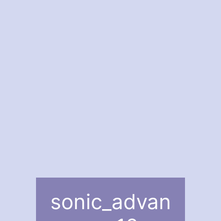
sonic_advan