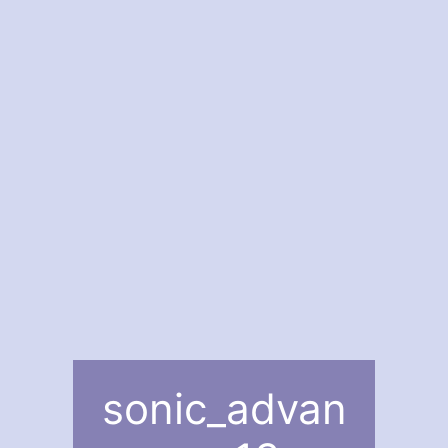
sonic_advan