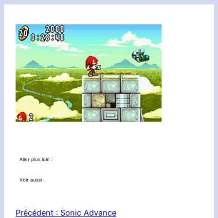
Aller plus loin :
Voir aussi :
Précédent :
Sonic Advance