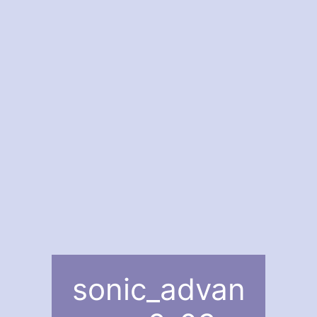
sonic_advan