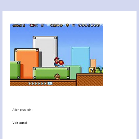
Aller plus loin :
Voir aussi :