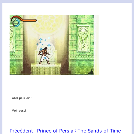
Aller plus loin :
Voir aussi :
Précédent :
Prince of Persia : The Sands of Time