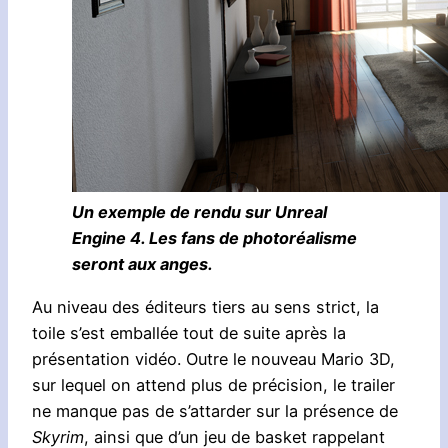
Un exemple de rendu sur Unreal
Engine 4. Les fans de photoréalisme
seront aux anges.
Au niveau des éditeurs tiers au sens strict, la
toile s’est emballée tout de suite après la
présentation vidéo. Outre le nouveau Mario 3D,
sur lequel on attend plus de précision, le trailer
ne manque pas de s’attarder sur la présence de
Skyrim
, ainsi que d’un jeu de basket rappelant