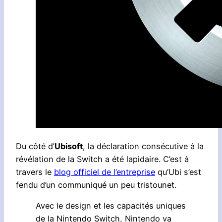
Du côté d’
Ubisoft
, la déclaration consécutive à la
révélation de la Switch a été lapidaire. C’est à
travers le
blog officiel de l’entreprise
qu’Ubi s’est
fendu d’un communiqué un peu tristounet.
Avec le design et les capacités uniques
de la Nintendo Switch, Nintendo va