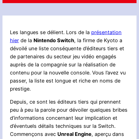
Les langues se délient. Lors de la
présentation
hier
de la
Nintendo Switch
, la firme de Kyoto a
dévoilé une liste conséquente d’éditeurs tiers et
de partenaires du secteur jeu vidéo engagés
auprès de la compagnie sur la réalisation de
contenu pour la nouvelle console. Vous l’avez vu
passer, la liste est longue et riche en noms de
prestige.
Depuis, ce sont les éditeurs tiers qui prennent
peu à peu la parole pour dévoiler quelques bribes
d’informations concernant leur implication et
d’éventuels détails techniques sur la Switch.
Commençons avec
Unreal Engine
, aperçu dans