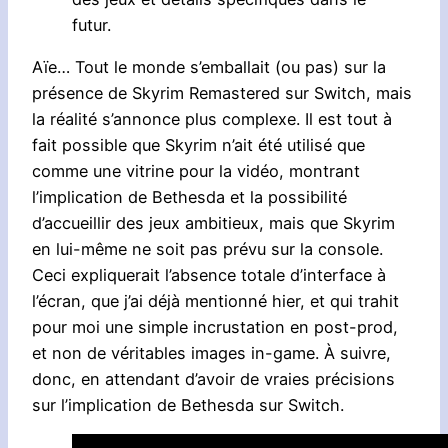
futur.
Aïe… Tout le monde s’emballait (ou pas) sur la
présence de Skyrim Remastered sur Switch, mais
la réalité s’annonce plus complexe. Il est tout à
fait possible que Skyrim n’ait été utilisé que
comme une vitrine pour la vidéo, montrant
l’implication de Bethesda et la possibilité
d’accueillir des jeux ambitieux, mais que Skyrim
en lui-même ne soit pas prévu sur la console.
Ceci expliquerait l’absence totale d’interface à
l’écran, que j’ai déjà mentionné hier, et qui trahit
pour moi une simple incrustation en post-prod,
et non de véritables images in-game. À suivre,
donc, en attendant d’avoir de vraies précisions
sur l’implication de Bethesda sur Switch.