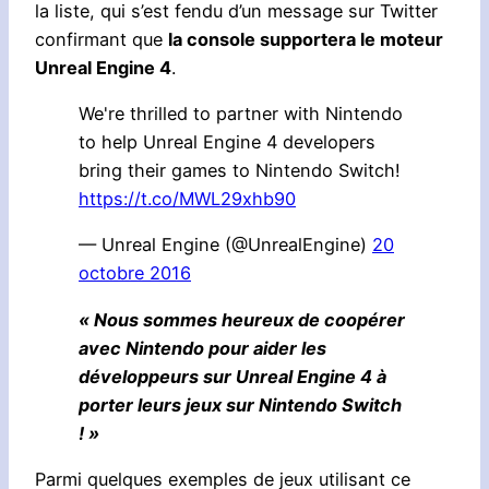
la liste, qui s’est fendu d’un message sur Twitter
confirmant que
la console supportera le moteur
Unreal Engine 4
.
We're thrilled to partner with Nintendo
to help Unreal Engine 4 developers
bring their games to Nintendo Switch!
https://t.co/MWL29xhb90
— Unreal Engine (@UnrealEngine)
20
octobre 2016
« Nous sommes heureux de coopérer
avec Nintendo pour aider les
développeurs sur Unreal Engine 4 à
porter leurs jeux sur Nintendo Switch
! »
Parmi quelques exemples de jeux utilisant ce