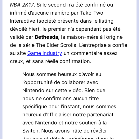
NBA 2K17
. Si le second n’a été confirmé ou
infirmé d’aucune manière par Take-Two
Interactive (société présente dans le listing
dévoilé hier), le premier n’a cependant pas été
validé par
Bethesda
, la maison-mère à l’origine
de la série The Elder Scrolls. L’entreprise a confié
au site
Game Industry
un commentaire assez
creux, et sans réelle confirmation.
Nous sommes heureux d’avoir eu
l’opportunité de collaborer avec
Nintendo sur cette vidéo. Bien que
nous ne confirmions aucun titre
spécifique pour l’instant, nous sommes
heureux d’officialiser notre partenariat
avec Nintendo et notre soutien à la
Switch. Nous avons hâte de révéler
des jeux et détails spécifiques dans le