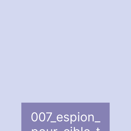
007_espion_