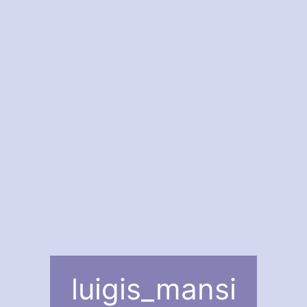
luigis_mansi