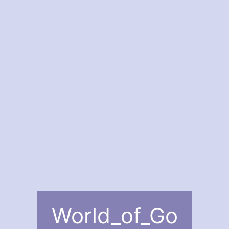
World_of_Go