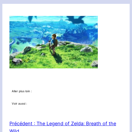
Aller plus loin :
Voir aussi :
Précédent :
The Legend of Zelda: Breath of the
Wild