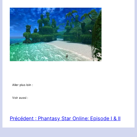
Aller plus loin :
Voir aussi :
Précédent :
Phantasy Star Online: Episode I & II