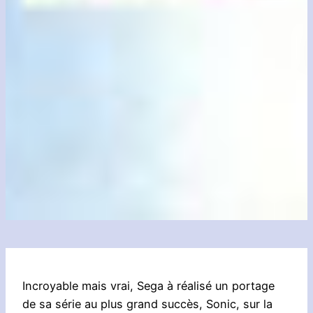
Incroyable mais vrai, Sega à réalisé un portage
de sa série au plus grand succès, Sonic, sur la