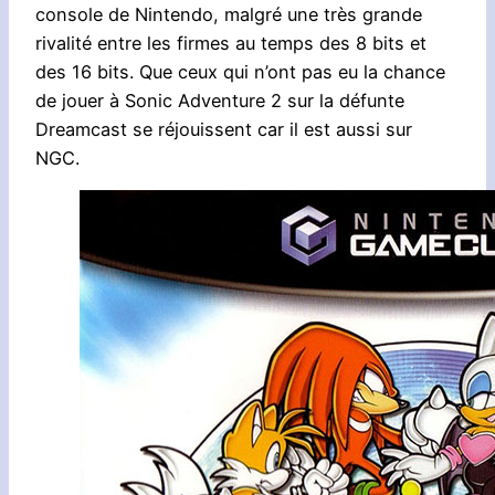
console de Nintendo, malgré une très grande
rivalité entre les firmes au temps des 8 bits et
des 16 bits. Que ceux qui n’ont pas eu la chance
de jouer à Sonic Adventure 2 sur la défunte
Dreamcast se réjouissent car il est aussi sur
NGC.