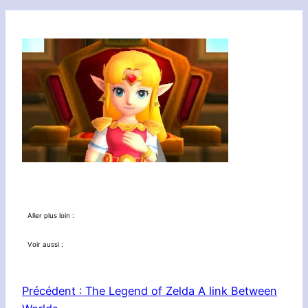
Aller plus loin :
Voir aussi :
Précédent :
The Legend of Zelda A link Between