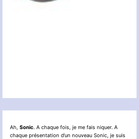
Ah,
Sonic
. A chaque fois, je me fais niquer. A
chaque présentation d’un nouveau Sonic, je suis