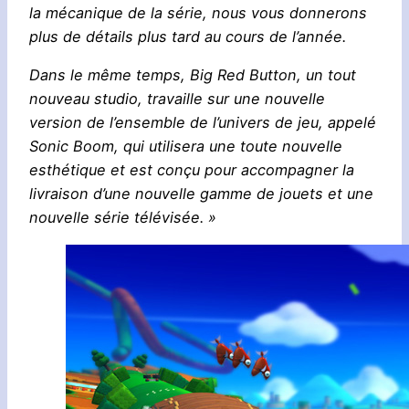
la mécanique de la série, nous vous donnerons
plus de détails plus tard au cours de l’année.
Dans le même temps, Big Red Button, un tout
nouveau studio, travaille sur une nouvelle
version de l’ensemble de l’univers de jeu, appelé
Sonic Boom, qui utilisera une toute nouvelle
esthétique et est conçu pour accompagner la
livraison d’une nouvelle gamme de jouets et une
nouvelle série télévisée. »