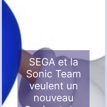
SEGA et la
Sonic Team
veulent un
nouveau