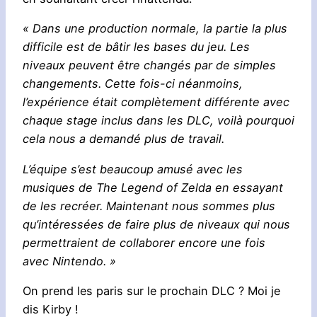
« Dans une production normale, la partie la plus
difficile est de bâtir les bases du jeu. Les
niveaux peuvent être changés par de simples
changements. Cette fois-ci néanmoins,
l’expérience était complètement différente avec
chaque stage inclus dans les DLC, voilà pourquoi
cela nous a demandé plus de travail.
L’équipe s’est beaucoup amusé avec les
musiques de The Legend of Zelda en essayant
de les recréer. Maintenant nous sommes plus
qu’intéressées de faire plus de niveaux qui nous
permettraient de collaborer encore une fois
avec Nintendo. »
On prend les paris sur le prochain DLC ? Moi je
dis Kirby !