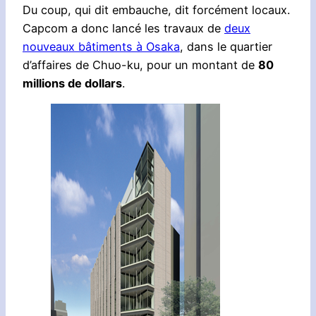
Du coup, qui dit embauche, dit forcément locaux.
Capcom a donc lancé les travaux de
deux
nouveaux bâtiments à Osaka
, dans le quartier
d’affaires de Chuo-ku, pour un montant de
80
millions de dollars
.