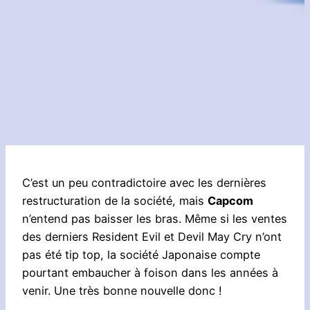
C’est un peu contradictoire avec les dernières
restructuration de la société, mais
Capcom
n’entend pas baisser les bras. Même si les ventes
des derniers Resident Evil et Devil May Cry n’ont
pas été tip top, la société Japonaise compte
pourtant embaucher à foison dans les années à
venir. Une très bonne nouvelle donc !