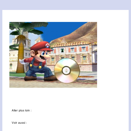
Aller plus loin :
Voir aussi :