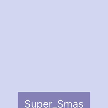
Super_Smas