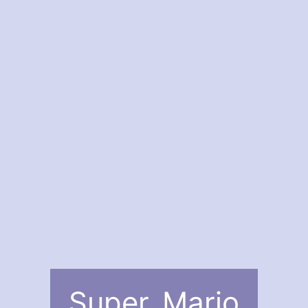
Super_Mario