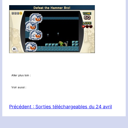
Aller plus loin :
Voir aussi :
Précédent :
Sorties téléchargeables du 24 avril