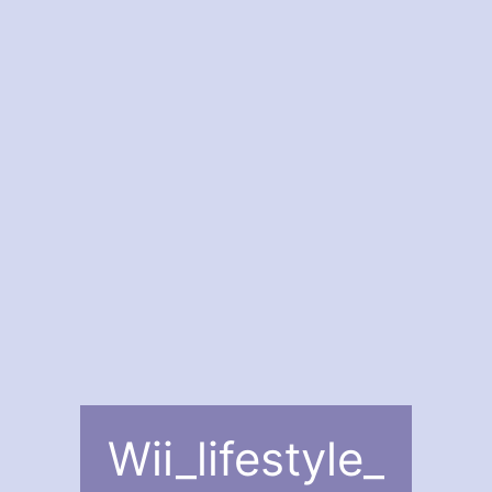
Wii_lifestyle_