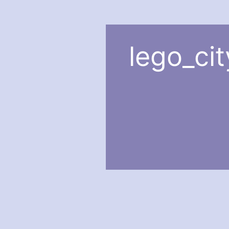
lego_ci