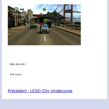
Aller plus loin :
Voir aussi :
Précédent :
LEGO City Undercover