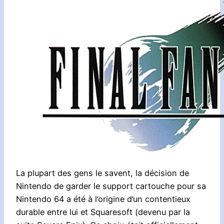
La plupart des gens le savent, la décision de
Nintendo de garder le support cartouche pour sa
Nintendo 64 a été à l’origine d’un contentieux
durable entre lui et Squaresoft (devenu par la