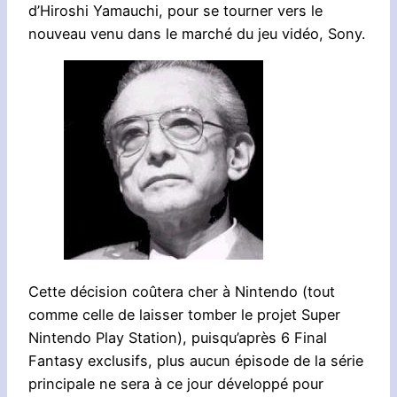
d’Hiroshi Yamauchi, pour se tourner vers le
nouveau venu dans le marché du jeu vidéo, Sony.
Cette décision coûtera cher à Nintendo (tout
comme celle de laisser tomber le projet Super
Nintendo Play Station), puisqu’après 6 Final
Fantasy exclusifs, plus aucun épisode de la série
principale ne sera à ce jour développé pour