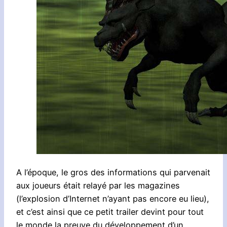
A l’époque, le gros des informations qui parvenait
aux joueurs était relayé par les magazines
(l’explosion d’Internet n’ayant pas encore eu lieu),
et c’est ainsi que ce petit trailer devint pour tout
le monde la preuve du développement d’un