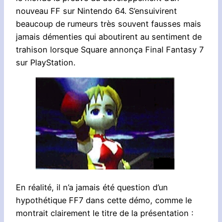
nouveau FF sur Nintendo 64. S’ensuivirent
beaucoup de rumeurs très souvent fausses mais
jamais démenties qui aboutirent au sentiment de
trahison lorsque Square annonça Final Fantasy 7
sur PlayStation.
En réalité, il n’a jamais été question d’un
hypothétique FF7 dans cette démo, comme le
montrait clairement le titre de la présentation :