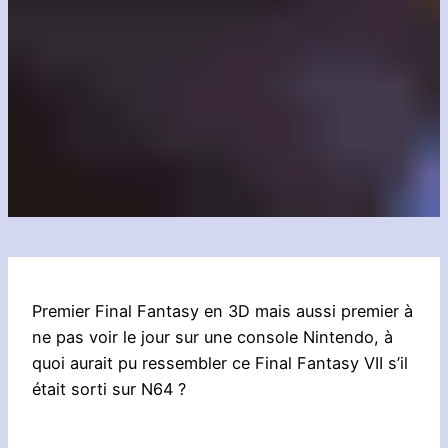
Premier Final Fantasy en 3D mais aussi premier à
ne pas voir le jour sur une console Nintendo, à
quoi aurait pu ressembler ce Final Fantasy VII s’il
était sorti sur N64 ?