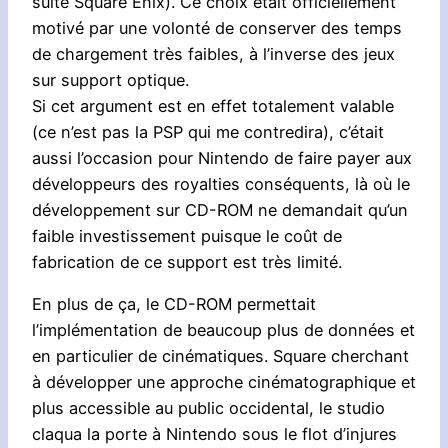
suite Square Enix). Ce choix était officiellement
motivé par une volonté de conserver des temps
de chargement très faibles, à l’inverse des jeux
sur support optique.
Si cet argument est en effet totalement valable
(ce n’est pas la PSP qui me contredira), c’était
aussi l’occasion pour Nintendo de faire payer aux
développeurs des royalties conséquents, là où le
développement sur CD-ROM ne demandait qu’un
faible investissement puisque le coût de
fabrication de ce support est très limité.
En plus de ça, le CD-ROM permettait
l’implémentation de beaucoup plus de données et
en particulier de cinématiques. Square cherchant
à développer une approche cinématographique et
plus accessible au public occidental, le studio
claqua la porte à Nintendo sous le flot d’injures