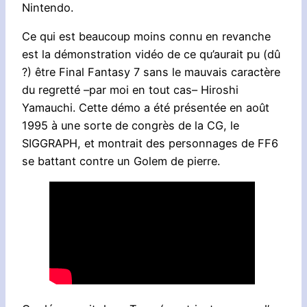
Nintendo.
Ce qui est beaucoup moins connu en revanche
est la démonstration vidéo de ce qu’aurait pu (dû
?) être Final Fantasy 7 sans le mauvais caractère
du regretté –par moi en tout cas– Hiroshi
Yamauchi. Cette démo a été présentée en août
1995 à une sorte de congrès de la CG, le
SIGGRAPH, et montrait des personnages de FF6
se battant contre un Golem de pierre.