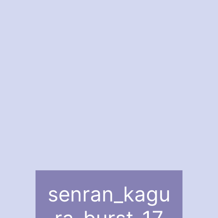
senran_kagu