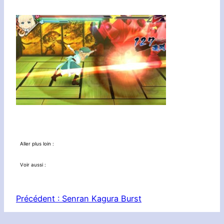
Aller plus loin :
Voir aussi :
Précédent :
Senran Kagura Burst