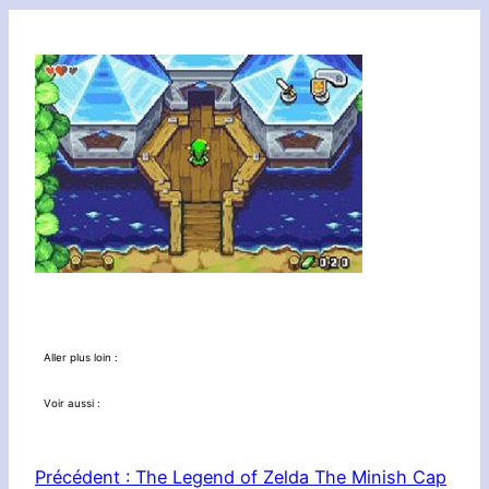
Aller plus loin :
Voir aussi :
Précédent :
The Legend of Zelda The Minish Cap