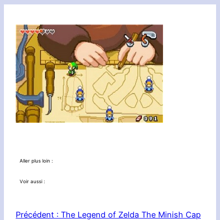
Aller plus loin :
Voir aussi :
Précédent :
The Legend of Zelda The Minish Cap