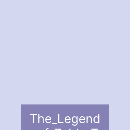
The_Legend