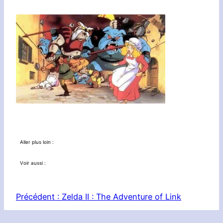
Aller plus loin :
Voir aussi :
Précédent :
Zelda II : The Adventure of Link