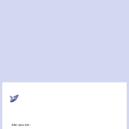
Aller plus loin :