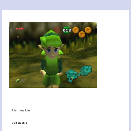
Aller plus loin :
Voir aussi :