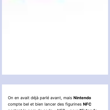
On en avait déjà parlé avant, mais
Nintendo
compte bel et bien lancer des figurines
NFC