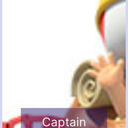
Captain