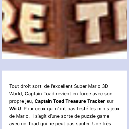
Tout droit sorti de l’excellent Super Mario 3D
World, Captain Toad revient en force avec son
propre jeu,
Captain Toad Treasure Tracker
sur
Wii U
. Pour ceux qui n’ont pas testé les minis jeux
de Mario, il s’agit d’une sorte de puzzle game
avec un Toad qui ne peut pas sauter. Une très