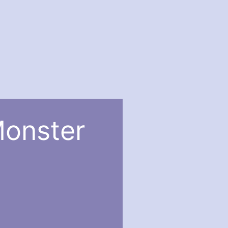
Monster