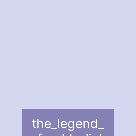
the_legend_