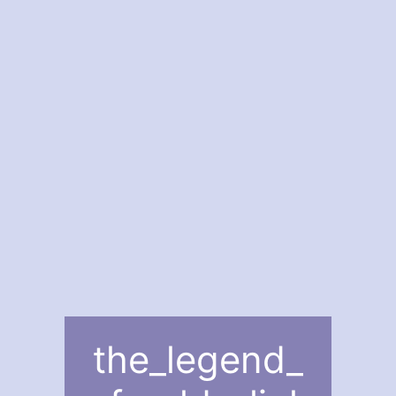
the_legend_