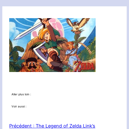
Aller plus loin :
Voir aussi :
Précédent :
The Legend of Zelda Link’s