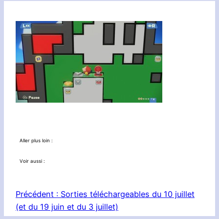
Aller plus loin :
Voir aussi :
Précédent :
Sorties téléchargeables du 10 juillet
(et du 19 juin et du 3 juillet)