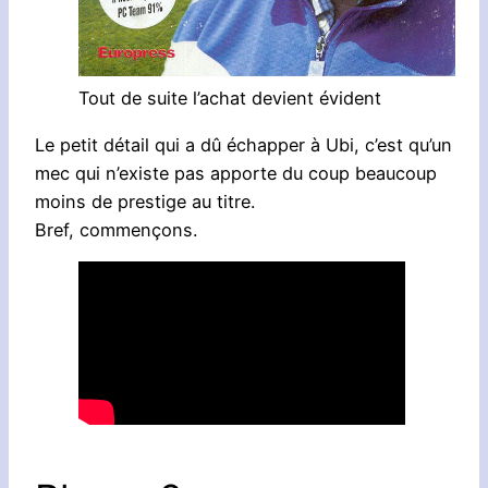
Tout de suite l’achat devient évident
Le petit détail qui a dû échapper à Ubi, c’est qu’un
mec qui n’existe pas apporte du coup beaucoup
moins de prestige au titre.
Bref, commençons.