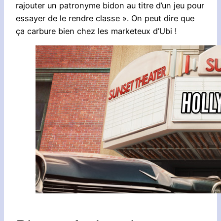
rajouter un patronyme bidon au titre d’un jeu pour
essayer de le rendre classe ». On peut dire que
ça carbure bien chez les marketeux d’Ubi !