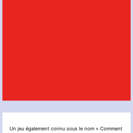
Un jeu également connu sous le nom « Comment