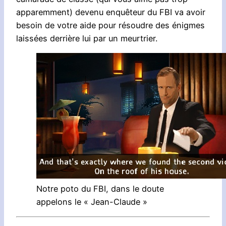
apparemment) devenu enquêteur du FBI va avoir
besoin de votre aide pour résoudre des énigmes
laissées derrière lui par un meurtrier.
Notre poto du FBI, dans le doute
appelons le « Jean-Claude »