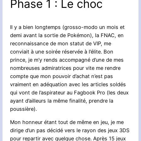
Phase 1 : Le choc
Il y a bien longtemps (grosso-modo un mois et
demi avant la sortie de Pokémon), la FNAC, en
reconnaissance de mon statut de VIP, me
conviait à une soirée réservée à l’élite. Bon
prince, je m’y rends accompagné d’une de mes
nombreuses admiratrices pour vite me rendre
compte que mon pouvoir d’achat n’est pas
vraiment en adéquation avec les articles soldés
qui vont de l’aspirateur au Fagbook Pro (les deux
ayant d’ailleurs la même finalité, prendre la
poussière).
Mon honneur étant tout de même en jeu, je me
dirige d’un pas décidé vers le rayon des jeux 3DS
pour repartir avec quelque chose. Après 15 jeux