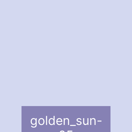
golden_sun-