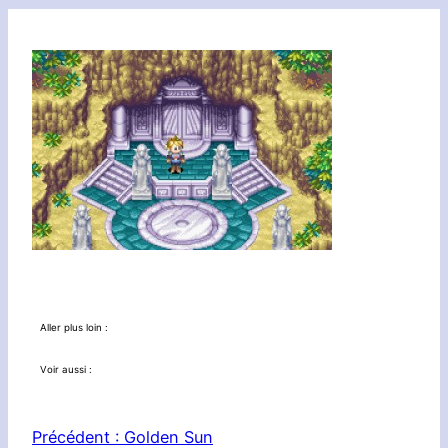
Aller plus loin :
Voir aussi :
Précédent :
Golden Sun